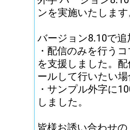
ンを実施いたします
バージョン8.10で
・配信のみを行うコ
を支援しました。配
ールして行いたい場
・サンプル外字に10
しました。
皆様お誘い合わせの