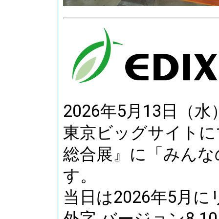
2026年5月13日（
東京ビッグサイトにて
総合展』に「みんな
す。
当日は2026年5月
外字 バージョン8.