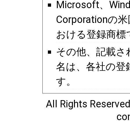
Microsoft、Wi
Corporati
おける登録商標
その他、記載さ
名は、各社の登
す。
All Rights Reserve
con