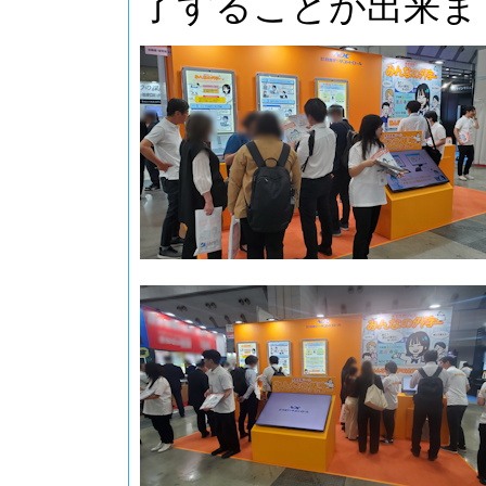
了することが出来ま