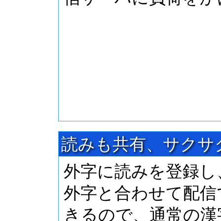
読みも共有、サクサ
外字に読みを登録し
外字と合わせて配信
きるので、通常の漢