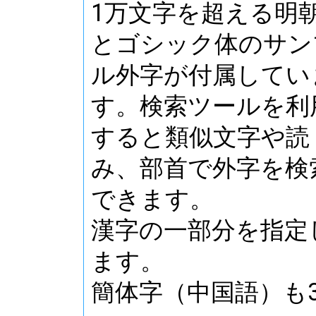
1万文字を超える明
とゴシック体のサン
ル外字が付属してい
す。検索ツールを利
すると類似文字や読
み、部首で外字を検
できます。
漢字の一部分を指定
ます。
簡体字（中国語）も3