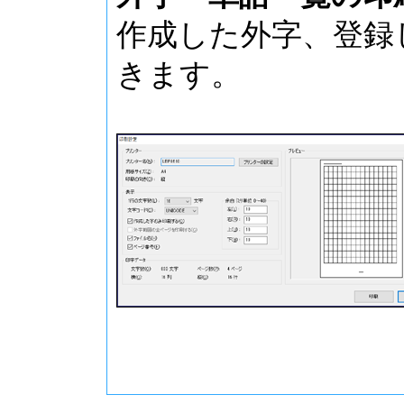
作成した外字、登録
きます。