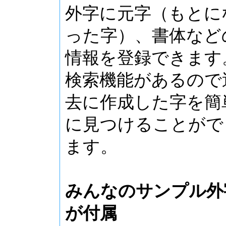
外字に元字（もとに
った字）、書体など
情報を登録できます
検索機能があるので
去に作成した字を簡
に見つけることがで
ます。
みんなのサンプル外
が付属