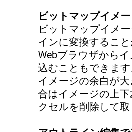
ビットマップイメー
ビットマップイメー
インに変換すること
Webブラウザから
込むこともできます
イメージの余白が大
合はイメージの上下
クセルを削除して取