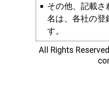
その他、記載さ
名は、各社の登
す。
All Rights Reserve
con