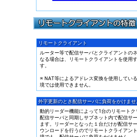
リモートクライアント
ルーター等で配信サーバとクライアントの
なる場合は、リモートクライアントを使用
す。
※ NAT等によるアドレス変換を使用してい
境では使用できません。
外字更新のとき配信サーバに負荷をかけませ
動的リーダー機能によって1台のリモートク
配信サーバと同期しサブネット内で配信サ
ます。リーダーとなった１台だけが配信サ
ウンロードを行うのでリモートクライアン
境でも、配信サーバに負荷をかけません。