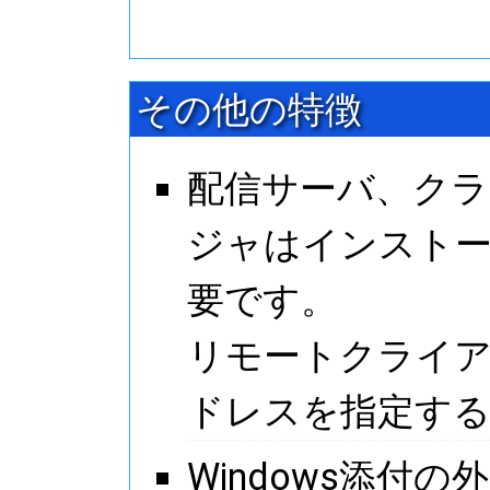
その他の特徴
配信サーバ、クラ
ジャはインスト
要です。
リモートクライ
ドレスを指定す
Windows添付