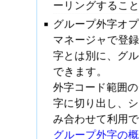
ーリングするこ
グループ外字オ
マネージャで登
字とは別に、グル
できます。
外字コード範囲の
字に切り出し、シ
み合わせて利用
グループ外字の概