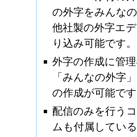
の外字をみんなの
他社製の外字エデ
り込み可能です。
外字の作成に管理
「みんなの外字」
の作成が可能です
配信のみを行う
ムも付属してい