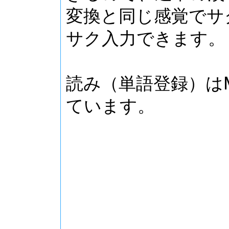
変換と同じ感覚でサ
サク入力できます。
読み（単語登録）はMic
ています。